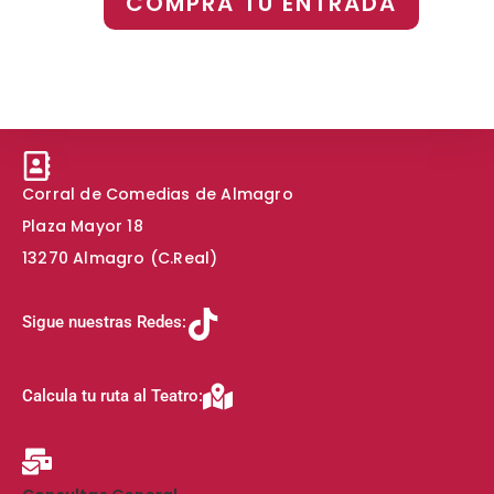
COMPRA TU ENTRADA
Corral de Comedias de Almagro
Plaza Mayor 18
13270 Almagro (C.Real)
Sigue nuestras Redes:
Calcula tu ruta al Teatro: