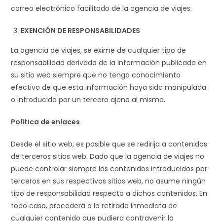
correo electrónico facilitado de la agencia de viajes.
EXENCIÓN DE RESPONSABILIDADES
La agencia de viajes, se exime de cualquier tipo de
responsabilidad derivada de la información publicada en
su sitio web siempre que no tenga conocimiento
efectivo de que esta información haya sido manipulada
o introducida por un tercero ajeno al mismo.
Política de enlaces
Desde el sitio web, es posible que se redirija a contenidos
de terceros sitios web. Dado que la agencia de viajes no
puede controlar siempre los contenidos introducidos por
terceros en sus respectivos sitios web, no asume ningún
tipo de responsabilidad respecto a dichos contenidos. En
todo caso, procederá a la retirada inmediata de
cualquier contenido que pudiera contravenir la