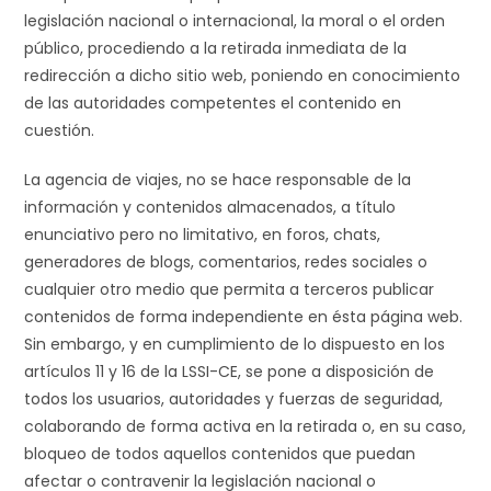
legislación nacional o internacional, la moral o el orden
público, procediendo a la retirada inmediata de la
redirección a dicho sitio web, poniendo en conocimiento
de las autoridades competentes el contenido en
cuestión.
La agencia de viajes, no se hace responsable de la
información y contenidos almacenados, a título
enunciativo pero no limitativo, en foros, chats,
generadores de blogs, comentarios, redes sociales o
cualquier otro medio que permita a terceros publicar
contenidos de forma independiente en ésta página web.
Sin embargo, y en cumplimiento de lo dispuesto en los
artículos 11 y 16 de la LSSI-CE, se pone a disposición de
todos los usuarios, autoridades y fuerzas de seguridad,
colaborando de forma activa en la retirada o, en su caso,
bloqueo de todos aquellos contenidos que puedan
afectar o contravenir la legislación nacional o