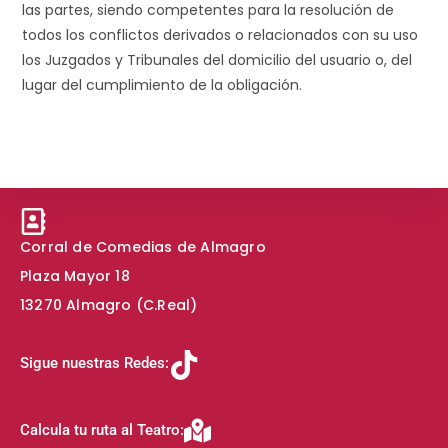
las partes, siendo competentes para la resolución de
todos los conflictos derivados o relacionados con su uso
los Juzgados y Tribunales del domicilio del usuario o, del
lugar del cumplimiento de la obligación.
Corral de Comedias de Almagro
Plaza Mayor 18
13270 Almagro (C.Real)
Sigue nuestras Redes:
Calcula tu ruta al Teatro: