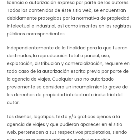
licencia o autorización expresa por parte de los autores.
Todos los contenidos de éste sitio web, se encuentran
debidamente protegidos por la normativa de propiedad
intelectual e industrial, así como inscritos en los registros
públicos correspondientes.
Independientemente de la finalidad para la que fueran
destinados, la reproducción total o parcial, uso,
explotación, distribución y comercialización, requiere en
todo caso de la autorización escrita previa por parte de
la agencia de viajes. Cualquier uso no autorizado
previamente se considera un incumplimiento grave de
los derechos de propiedad intelectual o industrial del
autor.
Los diseños, logotipos, texto y/o gráficos ajenos a la
agencia de viajes y que pudieran aparecer en el sitio
web, pertenecen a sus respectivos propietarios, siendo