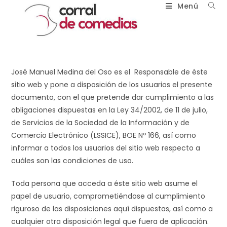
Menú
José Manuel Medina del Oso es el Responsable de éste
sitio web y pone a disposición de los usuarios el presente
documento, con el que pretende dar cumplimiento a las
obligaciones dispuestas en la Ley 34/2002, de 11 de julio,
de Servicios de la Sociedad de la Información y de
Comercio Electrónico (LSSICE), BOE Nº 166, así como
informar a todos los usuarios del sitio web respecto a
cuáles son las condiciones de uso.
Toda persona que acceda a éste sitio web asume el
papel de usuario, comprometiéndose al cumplimiento
riguroso de las disposiciones aquí dispuestas, así como a
cualquier otra disposición legal que fuera de aplicación.