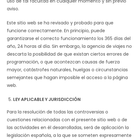
uso de tal facultad en cualquier momento y sin previo
aviso.
Este sitio web se ha revisado y probado para que
funcione correctamente. En principio, puede
garantizarse el correcto funcionamiento los 365 días del
año, 24 horas al día. Sin embargo, la agencia de viajes no
descarta la posibilidad de que existan ciertos errores de
programación, o que acontezcan causas de fuerza
mayor, catástrofes naturales, huelgas o circunstancias
semejantes que hagan imposible el acceso a la página
web.
LEY APLICABLE Y JURISDICCIÓN
Para la resolución de todas las controversias o
cuestiones relacionadas con el presente sitio web o de
las actividades en él desarrolladas, será de aplicación la
legislación española, a la que se someten expresamente