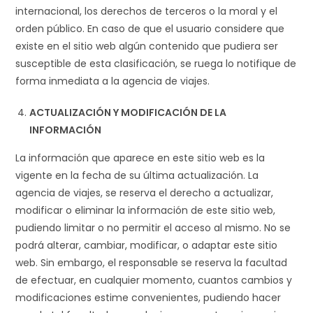
internacional, los derechos de terceros o la moral y el
orden público. En caso de que el usuario considere que
existe en el sitio web algún contenido que pudiera ser
susceptible de esta clasificación, se ruega lo notifique de
forma inmediata a la agencia de viajes.
ACTUALIZACIÓN Y MODIFICACIÓN DE LA
INFORMACIÓN
La información que aparece en este sitio web es la
vigente en la fecha de su última actualización. La
agencia de viajes, se reserva el derecho a actualizar,
modificar o eliminar la información de este sitio web,
pudiendo limitar o no permitir el acceso al mismo. No se
podrá alterar, cambiar, modificar, o adaptar este sitio
web. Sin embargo, el responsable se reserva la facultad
de efectuar, en cualquier momento, cuantos cambios y
modificaciones estime convenientes, pudiendo hacer