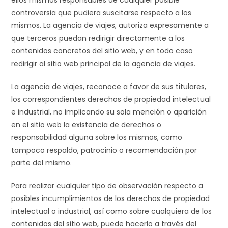
ellos mismos responsables de cualquier posible
controversia que pudiera suscitarse respecto a los
mismos. La agencia de viajes, autoriza expresamente a
que terceros puedan redirigir directamente a los
contenidos concretos del sitio web, y en todo caso
redirigir al sitio web principal de la agencia de viajes.
La agencia de viajes, reconoce a favor de sus titulares,
los correspondientes derechos de propiedad intelectual
e industrial, no implicando su sola mención o aparición
en el sitio web la existencia de derechos o
responsabilidad alguna sobre los mismos, como
tampoco respaldo, patrocinio o recomendación por
parte del mismo.
Para realizar cualquier tipo de observación respecto a
posibles incumplimientos de los derechos de propiedad
intelectual o industrial, así como sobre cualquiera de los
contenidos del sitio web, puede hacerlo a través del