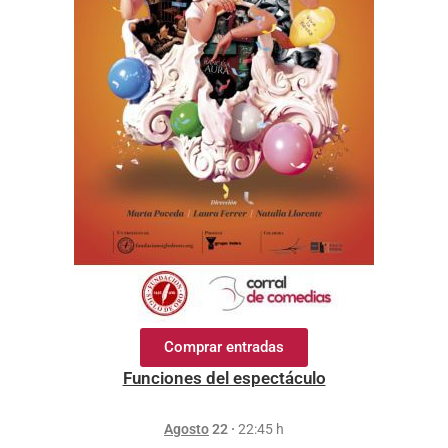
Comprar entradas
Funciones del espectáculo
Agosto
22 ·
22:45 h