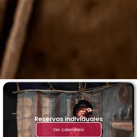
Reservas individuales
Ver calendario