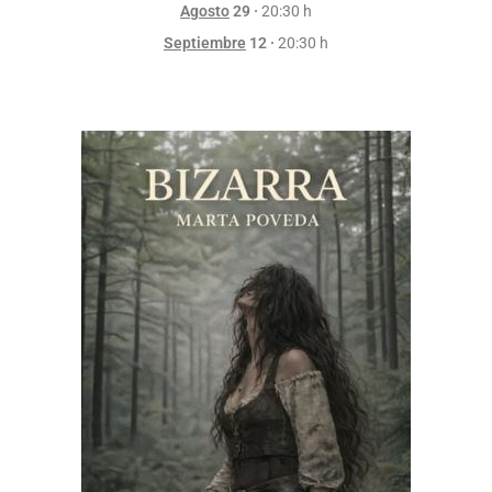
Agosto
29 ·
20:30 h
Septiembre
12 ·
20:30 h