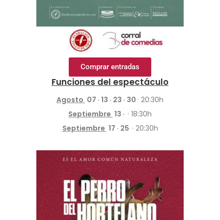
Comprar entradas
Funciones del espectáculo
Agosto
07
· 13 · 23 · 30
· 20:30h
Septiembre
13 ·
· 18:30h
Septiembre
17 · 25
· 20:30h