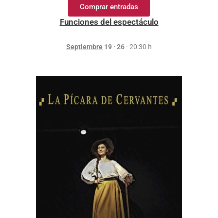
Comprar entradas
Funciones del espectáculo
Septiembre
19 · 26
· 20:30 h