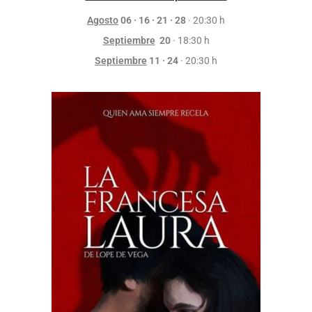
Agosto
06 · 16 · 21 · 28
· 20:30 h
Septiembre
20
· 18:30 h
Septiembre
11 · 24
· 20:30 h