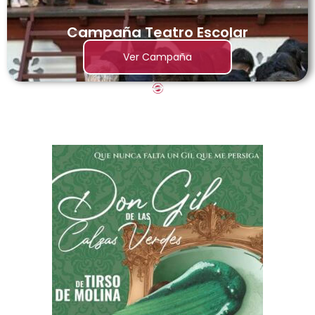
Campaña Teatro Escolar
Ver Campaña