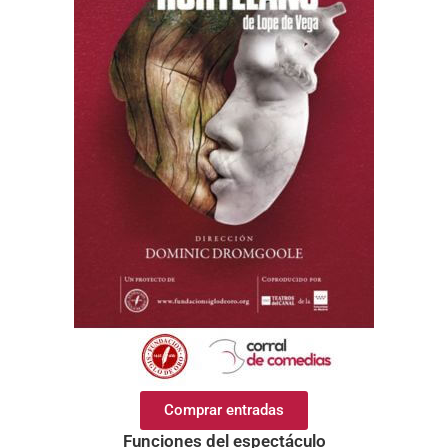
Comprar entradas
Funciones del espectáculo