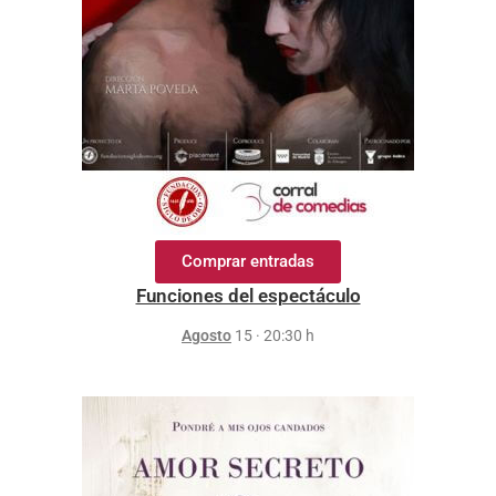
Comprar entradas
Funciones del espectáculo
Agosto
15 · 20:30 h