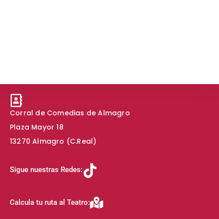
Corral de Comedias de Almagro
Plaza Mayor 18
13270 Almagro (C.Real)
Sigue nuestras Redes:
Calcula tu ruta al Teatro: