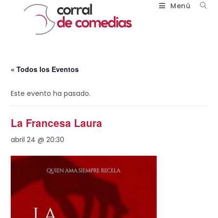
Menú
« Todos los Eventos
Este evento ha pasado.
La Francesa Laura
abril 24 @ 20:30