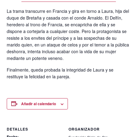
La trama transcurre en Francia y gira en torno a Laura, hija del
duque de Bretaña y casada con el conde Arnaldo. El Delfín,
heredero al trono de Francia, se encapricha de ella y se
dispone a cortejarla a cualquier coste. Pero la protagonista se
resiste a los envites del príncipe y a las sospechas de su
marido quien, en un ataque de celos y por el temor a la pública
deshonra, intenta incluso acabar con la vida de su mujer
mediante un potente veneno.
Finalmente, queda probada la integridad de Laura y se
restituye la felicidad en la pareja.
Añadir al calendario
DETALLES
ORGANIZADOR
Fecha: