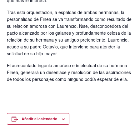
que más le interesa.
Tras esta orquestación, a espaldas de ambas hermanas, la
personalidad de Finea se va transformando como resultado de
su relación amorosa con Laurencio. Nise, desconocedora del
pacto alcanzado por los galanes y profundamente celosa de la
relación de su hermana y su antiguo pretendiente, Laurencio,
acude a su padre Octavio, que interviene para atender la
solicitud de su hija mayor.
El acrecentado ingenio amoroso e intelectual de su hermana
Finea, generará un desenlace y resolución de las aspiraciones
de todos los personajes como ninguno podía esperar de ella.
Añadir al calendario