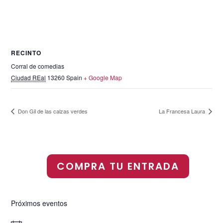
RECINTO
Corral de comedias
Ciudad REal
13260
Spain
+ Google Map
Don Gil de las calzas verdes
La Francesa Laura
COMPRA TU ENTRADA
Próximos eventos