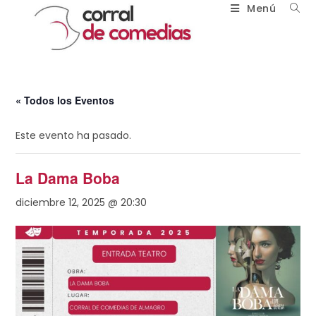
Menú
« Todos los Eventos
Este evento ha pasado.
La Dama Boba
diciembre 12, 2025 @ 20:30