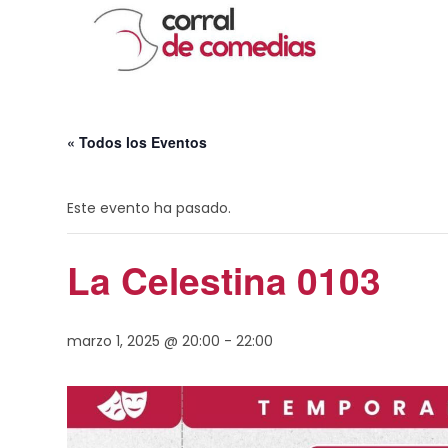
« Todos los Eventos
Este evento ha pasado.
La Celestina 0103
marzo 1, 2025 @ 20:00
-
22:00