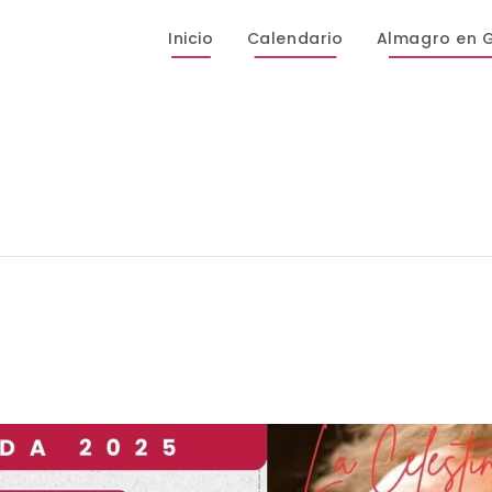
Inicio
Calendario
Almagro en 