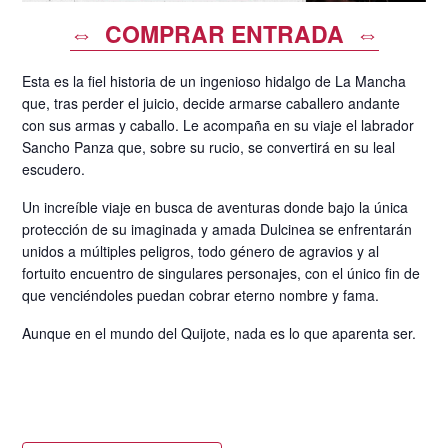
⇔ COMPRAR ENTRADA ⇔
Esta es la fiel historia de un ingenioso hidalgo de La Mancha
que, tras perder el juicio, decide armarse caballero andante
con sus armas y caballo. Le acompaña en su viaje el labrador
Sancho Panza que, sobre su rucio, se convertirá en su leal
escudero.
Un increíble viaje en busca de aventuras donde bajo la única
protección de su imaginada y amada Dulcinea se enfrentarán
unidos a múltiples peligros, todo género de agravios y al
fortuito encuentro de singulares personajes, con el único fin de
que venciéndoles puedan cobrar eterno nombre y fama.
Aunque en el mundo del Quijote, nada es lo que aparenta ser.