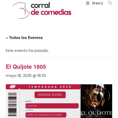
Menú
« Todos los Eventos
Este evento ha pasado.
El Quijote 1805
mayo 18, 2025 @ 18:30