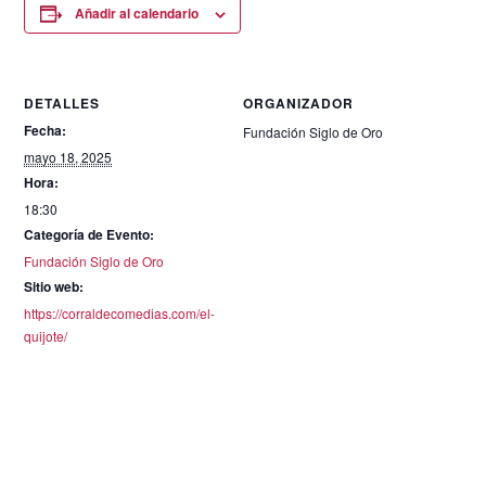
Añadir al calendario
DETALLES
ORGANIZADOR
Fecha:
Fundación Siglo de Oro
mayo 18, 2025
Hora:
18:30
Categoría de Evento:
Fundación Siglo de Oro
Sitio web:
https://corraldecomedias.com/el-
quijote/