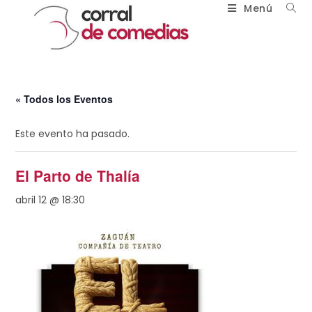
Menú
« Todos los Eventos
Este evento ha pasado.
El Parto de Thalía
abril 12 @ 18:30