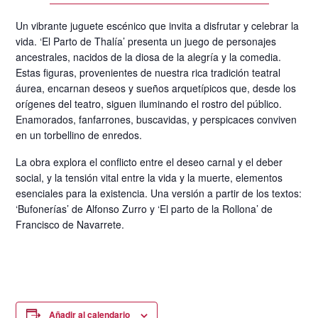
Un vibrante juguete escénico que invita a disfrutar y celebrar la
vida. ‘El Parto de Thalía’ presenta un juego de personajes
ancestrales, nacidos de la diosa de la alegría y la comedia.
Estas figuras, provenientes de nuestra rica tradición teatral
áurea, encarnan deseos y sueños arquetípicos que, desde los
orígenes del teatro, siguen iluminando el rostro del público.
Enamorados, fanfarrones, buscavidas, y perspicaces conviven
en un torbellino de enredos.
La obra explora el conflicto entre el deseo carnal y el deber
social, y la tensión vital entre la vida y la muerte, elementos
esenciales para la existencia. Una versión a partir de los textos:
‘Bufonerías’ de Alfonso Zurro y ‘El parto de la Rollona’ de
Francisco de Navarrete.
Añadir al calendario