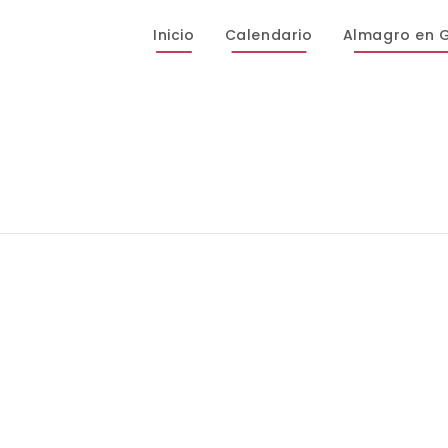
Inicio
Calendario
Almagro en 