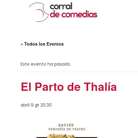
« Todos los Eventos
Este evento ha pasado.
El Parto de Thalía
abril 9 @ 20:30