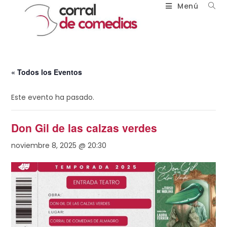
Menú
« Todos los Eventos
Este evento ha pasado.
Don Gil de las calzas verdes
noviembre 8, 2025 @ 20:30