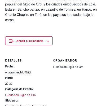
popular del Siglo de Oro, y los criados enloquecidos de Lole.
Está en Sancho panza, en Lazarillo de Tormes, en Harpo, en
Charlie Chaplin, en Totó, en los payasos que sudan bajo la
carpa.
Añadir al calendario
DETALLES
ORGANIZADOR
Fecha:
Fundación Siglo de Oro
noviembre 14, 2025
Hora:
20:30
Categoría de Evento:
Fundación Siglo de Oro
Sitio web: