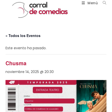
Menú
« Todos los Eventos
Este evento ha pasado.
Chusma
noviembre 14, 2025 @ 20:30